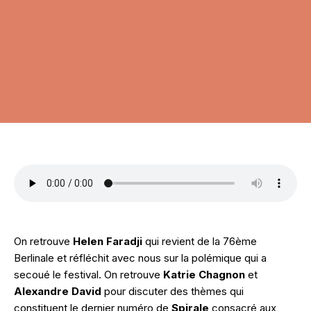
On retrouve
Helen Faradji
qui revient de la 76ème
Berlinale et réfléchit avec nous sur la polémique qui a
secoué le festival. On retrouve
Katrie Chagnon
et
Alexandre David
pour discuter des thèmes qui
constituent le dernier numéro de
Spirale
consacré aux