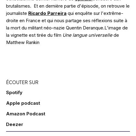
brutalismes. Et en dernière partie d'épisode, on retrouve le
journaliste
Ricardo Parreira
qui enquête sur l'extrême-
droite en France et qui nous partage ses réflexions suite à
la mort du militant néo-nazie Quentin Deranque.L'image de
la vignette est tirée du film
Une langue universelle
de
Matthew Rankin
ÉCOUTER SUR
Spotify
Apple podcast
Amazon Podcast
Deezer