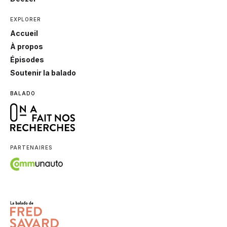
EXPLORER
Accueil
À propos
Épisodes
Soutenir la balado
BALADO
PARTENAIRES