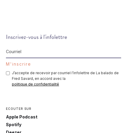
Inscrivez-vous à l'infolettre
J’accepte de recevoir par courriel l’infolettre de La balado de
Fred Savard, en accord avec la
politique de confidentialité
ECOUTER SUR
Apple Podcast
Spotify
Deezer