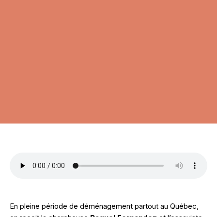
En pleine période de déménagement partout au Québec,