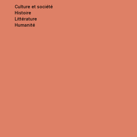
Culture et société
Histoire
Littérature
Humanité