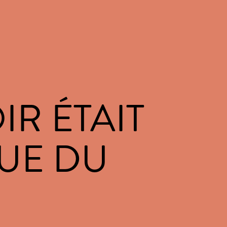
OIR ÉTAIT
UE DU