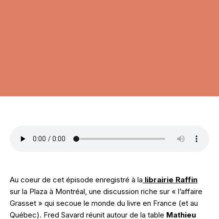
Au coeur de cet épisode enregistré à la
librairie Raffin
sur la Plaza à Montréal, une discussion riche sur « l’affaire
Grasset » qui secoue le monde du livre en France (et au
Québec). Fred Savard réunit autour de la table
Mathieu