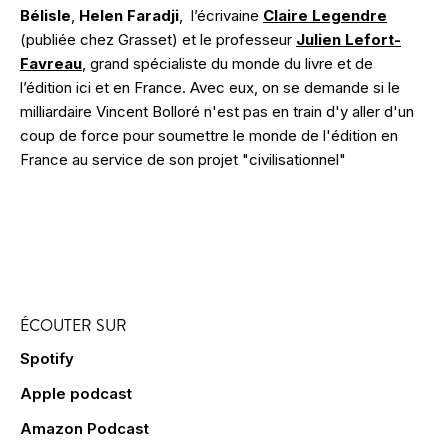
Bélisle
,
Helen Faradji
, l’écrivaine
Claire Legendre
(publiée chez Grasset) et le professeur
Julien Lefort-
Favreau
, grand spécialiste du monde du livre et de
l’édition ici et en France. Avec eux, on se demande si le
milliardaire Vincent Bolloré n'est pas en train d'y aller d'un
coup de force pour soumettre le monde de l'édition en
France au service de son projet "civilisationnel"
ÉCOUTER SUR
Spotify
Apple podcast
Amazon Podcast