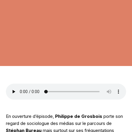
En ouverture d’épisode,
Philippe de Grosbois
porte son
regard de sociologue des médias sur le parcours de
Stéphan Bureau
mais surtout sur ses fréquentations